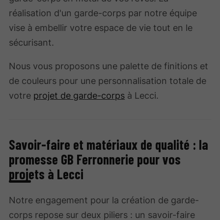
réalisation d'un garde-corps par notre équipe
vise à embellir votre espace de vie tout en le
sécurisant.
Nous vous proposons une palette de finitions et
de couleurs pour une personnalisation totale de
votre
projet de garde-corps
à Lecci.
Savoir-faire et matériaux de qualité : la
promesse GB Ferronnerie pour vos
projets à Lecci
Notre engagement pour la création de garde-
corps repose sur deux piliers : un savoir-faire