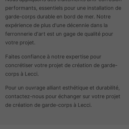
performants, essentiels pour une installation de
garde-corps durable en bord de mer. Notre
expérience de plus d'une décennie dans la
ferronnerie d'art est un gage de qualité pour
votre projet.
Faites confiance à notre expertise pour
concrétiser votre projet de création de garde-
corps à Lecci.
Pour un ouvrage alliant esthétique et durabilité,
contactez-nous pour échanger sur votre projet
de création de garde-corps à Lecci.