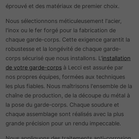
éprouvé et des matériaux de premier choix.
Nous sélectionnons méticuleusement l'acier,
l'inox ou le fer forgé pour la fabrication de
chaque garde-corps. Cette exigence garantit la
robustesse et la longévité de chaque garde-
corps sécurisé que nous installons. L'
installation
de votre garde-corps
à Lecci est assurée par
nos propres équipes, formées aux techniques
les plus fiables. Nous maîtrisons l'ensemble de la
chaîne de production, de la découpe du métal à
la pose du garde-corps. Chaque soudure et
chaque assemblage sont réalisés avec la plus
grande précision pour un rendu impeccable.
Nous appliquons des traitements anti-corrosion