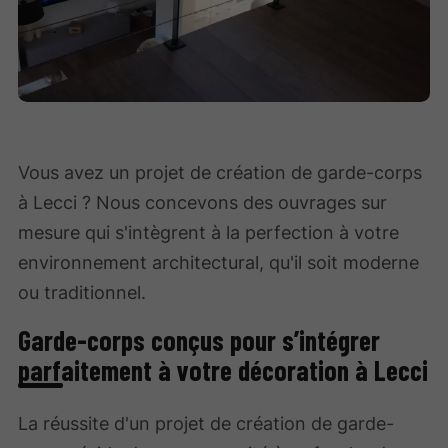
Vous avez un projet de création de garde-corps
à Lecci ? Nous concevons des ouvrages sur
mesure qui s'intègrent à la perfection à votre
environnement architectural, qu'il soit moderne
ou traditionnel.
Garde-corps conçus pour s’intégrer
parfaitement à votre décoration à Lecci
La réussite d'un projet de création de garde-