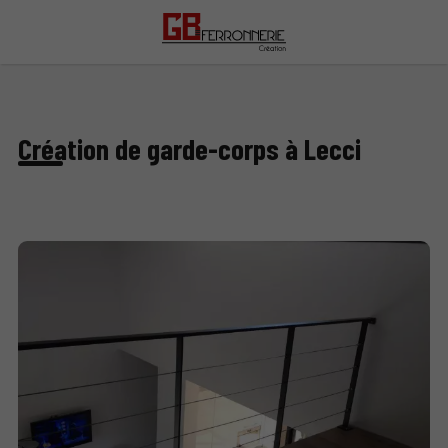
Création de garde-corps à Lecci