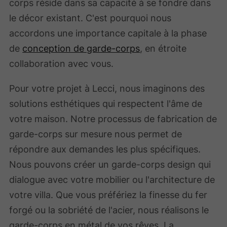
corps réside dans sa capacité à se fondre dans
le décor existant. C'est pourquoi nous
accordons une importance capitale à la phase
de
conception de garde-corps
, en étroite
collaboration avec vous.
Pour votre projet à Lecci, nous imaginons des
solutions esthétiques qui respectent l'âme de
votre maison. Notre processus de fabrication de
garde-corps sur mesure nous permet de
répondre aux demandes les plus spécifiques.
Nous pouvons créer un garde-corps design qui
dialogue avec votre mobilier ou l'architecture de
votre villa. Que vous préfériez la finesse du fer
forgé ou la sobriété de l'acier, nous réalisons le
garde-corps en métal de vos rêves. La