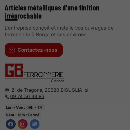
Articles métalliques d'une finition
irréprochable
L’entreprise conçoit et installe vos ouvrages de
ferronnerie à Borgo et ses environs.
Contactez-nous
ZI de Tragone,
20620
BIGUGLIA
09 74 56 33 83
Lun - Ven :
09h - 17h
Sam - Dim :
Fermé