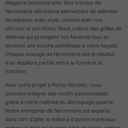
élégance incomparable. Nos travaux de
ferronnerie décorative permettent de délimiter
les espaces avec style, comme avec nos
clôtures et portillons. Nous créons des grilles de
défense qui protègent vos fenêtres tout en
ajoutant une touche esthétique à votre façade.
Chaque ouvrage de ferronnerie est le résultat
d'un équilibre parfait entre la forme et la
fonction.
Pour votre projet à Porto-Vecchio, nous
pouvons intégrer des motifs personnalisés
grâce à notre maîtrise du découpage plasma.
Notre entreprise de ferronnerie est experte
dans l'art d'allier le métal à d'autres matériaux
comme le bois ou le verre pour un rendu unique.