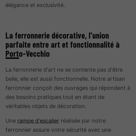
élégance et exclusivité.
La ferronnerie décorative, l'union
parfaite entre art et fonctionnalité à
Porto-Vecchio
La ferronnerie d'art ne se contente pas d'être
belle, elle est aussi fonctionnelle. Notre artisan
ferronnier conçoit des ouvrages qui répondent à
des besoins pratiques tout en étant de
véritables objets de décoration.
Une
rampe d'escalier
réalisée par notre
ferronnier assure votre sécurité avec une