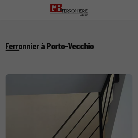
Ferronnier à Porto-Vecchio