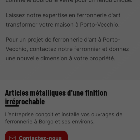
Laissez notre expertise en ferronnerie d'art
transformer votre maison à Porto-Vecchio.
Pour un projet de ferronnerie d'art à Porto-
Vecchio, contactez notre ferronnier et donnez
une nouvelle dimension à votre propriété.
Articles métalliques d'une finition
irréprochable
L’entreprise conçoit et installe vos ouvrages de
ferronnerie à Borgo et ses environs.
Contactez-nous