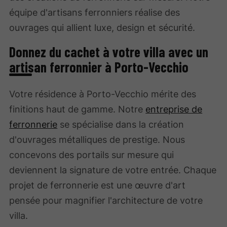
équipe d'artisans ferronniers réalise des
ouvrages qui allient luxe, design et sécurité.
Donnez du cachet à votre villa avec un
artisan ferronnier à Porto-Vecchio
Votre résidence à Porto-Vecchio mérite des
finitions haut de gamme. Notre
entreprise de
ferronnerie
se spécialise dans la création
d'ouvrages métalliques de prestige. Nous
concevons des portails sur mesure qui
deviennent la signature de votre entrée. Chaque
projet de ferronnerie est une œuvre d'art
pensée pour magnifier l'architecture de votre
villa.