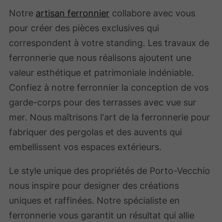
Notre
artisan ferronnier
collabore avec vous
pour créer des pièces exclusives qui
correspondent à votre standing. Les travaux de
ferronnerie que nous réalisons ajoutent une
valeur esthétique et patrimoniale indéniable.
Confiez à notre ferronnier la conception de vos
garde-corps pour des terrasses avec vue sur
mer. Nous maîtrisons l'art de la ferronnerie pour
fabriquer des pergolas et des auvents qui
embellissent vos espaces extérieurs.
Le style unique des propriétés de Porto-Vecchio
nous inspire pour designer des créations
uniques et raffinées. Notre spécialiste en
ferronnerie vous garantit un résultat qui allie