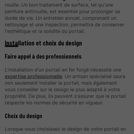
rouille. Un bon traitement de surface, tel qu'une
peinture antirouille, est essentiel pour prolonger sa
durée de vie. Un entretien annuel, comprenant un
nettoyage et une inspection, permettra de conserver
l'esthétique et la solidité du portail.
Installation et choix du design
Faire appel à des professionnels
L'installation d'un portail en fer forgé nécessite une
expertise professionnelle
. Un artisan spécialisé saura
non seulement installer le portail, mais également
vous conseiller sur le design le plus adapté à votre
propriété. De plus, ils peuvent s'assurer que le portail
respecte les normes de sécurité en vigueur.
Choix du design
Lorsque vous choisissez le design de votre portail en