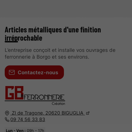
Articles métalliques d'une finition
irréprochable
L’entreprise conçoit et installe vos ouvrages de
ferronnerie à Borgo et ses environs.
Contactez-nous
ZI de Tragone,
20620
BIGUGLIA
09 74 56 33 83
Lun - Ven :
09h - 17h