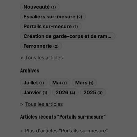
Nouveauté
(1)
Escaliers sur-mesure
(2)
Portails sur-mesure
(1)
Création de garde-corps et de rampes
(1)
Ferronnerie
(2)
Tous les articles
Archives
Juillet
Mai
Mars
(1)
(1)
(1)
Janvier
2026
2025
(1)
(4)
(3)
Tous les articles
Articles récents "Portails sur-mesure"
Plus d'articles "Portails sur-mesure"