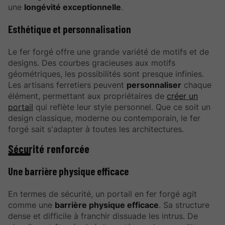
une
longévité exceptionnelle
.
Esthétique et personnalisation
Le fer forgé offre une grande variété de motifs et de
designs. Des courbes gracieuses aux motifs
géométriques, les possibilités sont presque infinies.
Les artisans ferretiers peuvent
personnaliser
chaque
élément, permettant aux propriétaires de
créer un
portail
qui reflète leur style personnel. Que ce soit un
design classique, moderne ou contemporain, le fer
forgé sait s'adapter à toutes les architectures.
Sécurité renforcée
Une barrière physique efficace
En termes de sécurité, un portail en fer forgé agit
comme une
barrière physique efficace
. Sa structure
dense et difficile à franchir dissuade les intrus. De