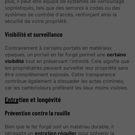
plus, il peut être équipé de systèmes de verrouillage
sophistiqués, tels que des serrures à codes ou des
systèmes de contrôle d'accès, renforçant ainsi la
sécurité de votre propriété.
Visibilité et surveillance
Contrairement à certains portails en matériaux
opaques, un portail en fer forgé permet une
certaine
visibilité
tout en préservant l'intimité. Cela signifie que
les propriétaires peuvent surveiller leur propriété sans
être complètement exposés. Cette transparence
contribue également à dissuader les actes criminels,
car les cambrioleurs préfèrent les lieux moins visibles.
Entretien et longévité
Prévention contre la rouille
Bien que le fer forgé soit un matériau durable, il
nécessite un
entretien régulier
pour prévenir la