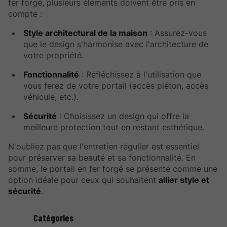
fer forgé, plusieurs éléments doivent être pris en
compte :
Style architectural de la maison
: Assurez-vous
que le design s'harmonise avec l'architecture de
votre propriété.
Fonctionnalité
: Réfléchissez à l'utilisation que
vous ferez de votre portail (accès piéton, accès
véhicule, etc.).
Sécurité
: Choisissez un design qui offre la
meilleure protection tout en restant esthétique.
N'oubliez pas que l'entretien régulier est essentiel
pour préserver sa beauté et sa fonctionnalité. En
somme, le portail en fer forgé se présente comme une
option idéale pour ceux qui souhaitent
allier style et
sécurité
.
Catégories