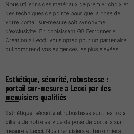
Nous utilisons des matériaux de premier choix et
des techniques de pointe pour que la pose de
votre portail sur-mesure soit synonyme
d'exclusivité. En choisissant GB Ferronnerie
Création à Lecci, vous optez pour un partenaire
qui comprend vos exigences les plus élevées.
Esthétique, sécurité, robustesse :
portail sur-mesure à Lecci par des
menuisiers qualifiés
Esthétique, sécurité et robustesse sont les trois
piliers de notre service de pose de portails sur-
mesure à Lecci. Nos menuisiers et ferronniers