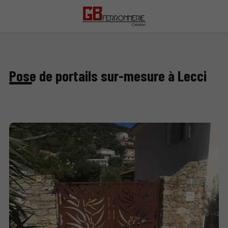
Pose de portails sur-mesure à Lecci