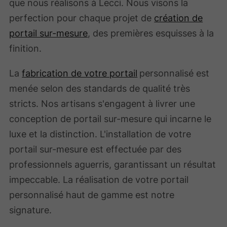
que nous réalisons à Lecci. Nous visons la
perfection pour chaque projet de
création de
portail sur-mesure
, des premières esquisses à la
finition.
La
fabrication de votre portail
personnalisé est
menée selon des standards de qualité très
stricts. Nos artisans s'engagent à livrer une
conception de portail sur-mesure qui incarne le
luxe et la distinction. L'installation de votre
portail sur-mesure est effectuée par des
professionnels aguerris, garantissant un résultat
impeccable. La réalisation de votre portail
personnalisé haut de gamme est notre
signature.