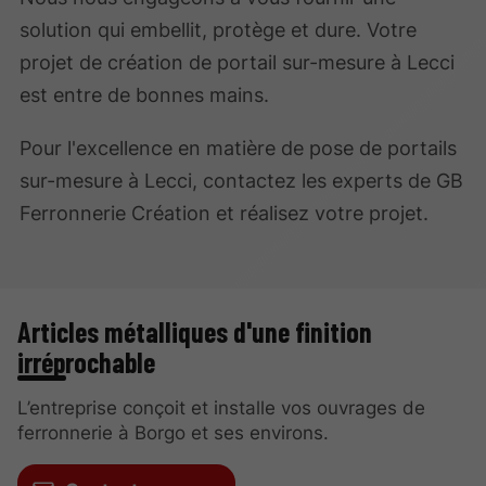
solution qui embellit, protège et dure. Votre
projet de création de portail sur-mesure à Lecci
est entre de bonnes mains.
Pour l'excellence en matière de pose de portails
sur-mesure à Lecci, contactez les experts de GB
Ferronnerie Création et réalisez votre projet.
Articles métalliques d'une finition
irréprochable
L’entreprise conçoit et installe vos ouvrages de
ferronnerie à Borgo et ses environs.