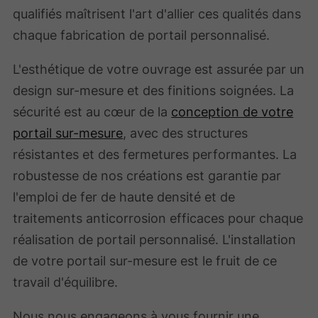
qualifiés maîtrisent l'art d'allier ces qualités dans
chaque fabrication de portail personnalisé.
L'esthétique de votre ouvrage est assurée par un
design sur-mesure et des finitions soignées. La
sécurité est au cœur de la
conception de votre
portail sur-mesure
, avec des structures
résistantes et des fermetures performantes. La
robustesse de nos créations est garantie par
l'emploi de fer de haute densité et de
traitements anticorrosion efficaces pour chaque
réalisation de portail personnalisé. L'installation
de votre portail sur-mesure est le fruit de ce
travail d'équilibre.
Nous nous engageons à vous fournir une