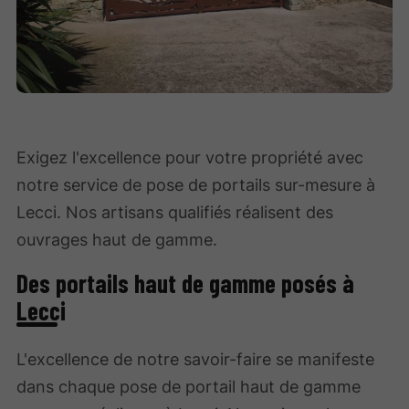
Exigez l'excellence pour votre propriété avec
notre service de pose de portails sur-mesure à
Lecci. Nos artisans qualifiés réalisent des
ouvrages haut de gamme.
Des portails haut de gamme posés à
Lecci
L'excellence de notre savoir-faire se manifeste
dans chaque pose de portail haut de gamme